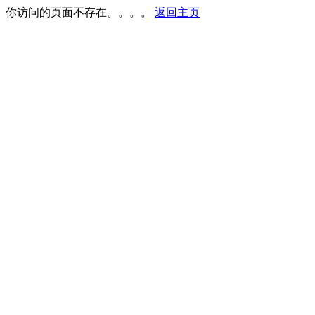
你访问的页面不存在。。。。
返回主页